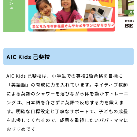
AIC Kids 己斐校
AIC Kids 己斐校は、小学生での英検2級合格を目標に
「英語脳」の育成に力を入れています。ネイティブ教師
による英語のシャワーを浴びながら体を動かすトレーニ
ングは、日本語を介さずに英語で反応する力を鍛えま
す。明確な目標設定と丁寧なサポートで、子どもの成長
を応援してくれるので、成果を重視したいパパ・ママに
おすすめです。