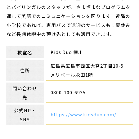
とバイリンガルのスタッフが、さまざまなプログラムを
通して英語でのコミュニケーションを図ります。近隣の
小学校であれば、専用バスで送迎のサービスも！夏休み
など長期休暇中の預け先としても活用できます。
Kids Duo 横川
教室名
広島県広島市西区大宮2丁目10-5
住所
メリベール永田1階
問い合わせ
0800-100-6935
先
公式HP・
https://www.kidsduo.com/
SNS