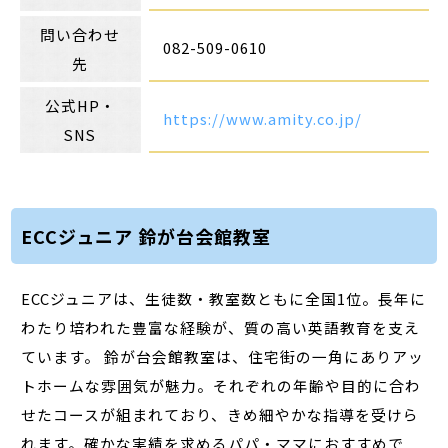
問い合わせ
082-509-0610
先
公式HP・
https://www.amity.co.jp/
SNS
ECCジュニア 鈴が台会館教室
ECCジュニアは、生徒数・教室数ともに全国1位。長年に
わたり培われた豊富な経験が、質の高い英語教育を支え
ています。 鈴が台会館教室は、住宅街の一角にありアッ
トホームな雰囲気が魅力。それぞれの年齢や目的に合わ
せたコースが組まれており、きめ細やかな指導を受けら
れます。確かな実績を求めるパパ・ママにおすすめで