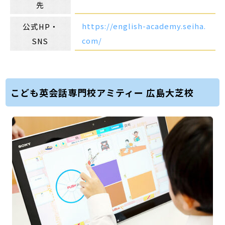
先
https://english-academy.seiha.
公式HP・
com/
SNS
こども英会話専門校アミティー 広島大芝校