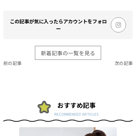
この記事が気に入ったらアカウントをフォロ
ー
新着記事の一覧を見る
前の記事
次の記事
おすすめ記事
RECOMMENDED ARTICLES