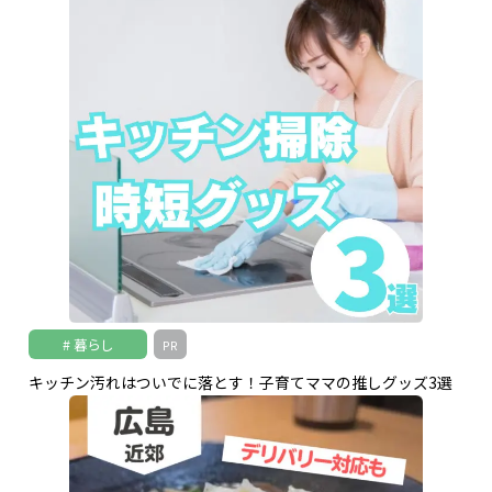
暮らし
PR
キッチン汚れはついでに落とす！子育てママの推しグッズ3選