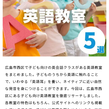
広島市西区で子ども向けの英会話クラスがある英語教室
をまとめました。子どものうちから英語に触れること
で、いわゆる「英語耳」を養い、ネイティブに近い自然
な発音を身につけることができます。今回は、広島市西
区にある子ども向け英語教室を徹底リサーチしました。
各教室の特色はもちろん、公式サイトへのリンクも掲載