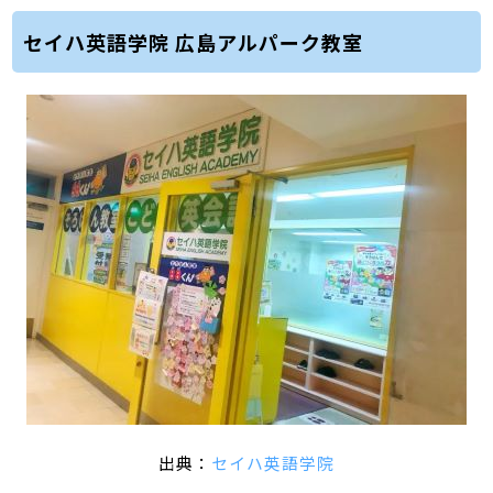
セイハ英語学院 広島アルパーク教室
出典：
セイハ英語学院