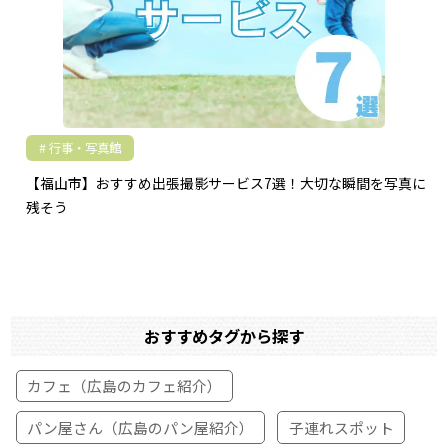
行事・写真館
【福山市】おすすめ出張撮影サービス7選！大切な瞬間を写真に
残そう
おすすめタグから探す
カフェ（広島のカフェ紹介）
パン屋さん（広島のパン屋紹介）
子連れスポット