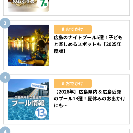
おでかけ
広島のナイトプール5選！子ども
と楽しめるスポットも【2025年
度版】
おでかけ
【2026年】広島県内＆広島近郊
のプール13選！夏休みのお出かけ
にも…