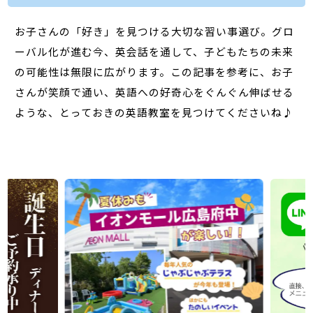
お子さんの「好き」を見つける大切な習い事選び。グロ
ーバル化が進む今、英会話を通して、子どもたちの未来
の可能性は無限に広がります。この記事を参考に、お子
さんが笑顔で通い、英語への好奇心をぐんぐん伸ばせる
ような、とっておきの英語教室を見つけてくださいね♪