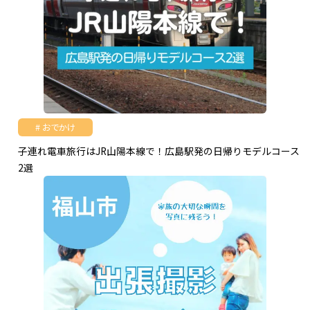
おでかけ
子連れ電車旅行はJR山陽本線で！広島駅発の日帰りモデルコース
2選