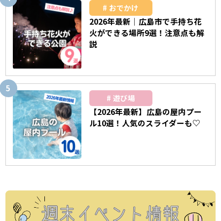
おでかけ
2026年最新｜広島市で手持ち花
火ができる場所9選！注意点も解
説
遊び場
【2026年最新】広島の屋内プー
ル10選！人気のスライダーも♡