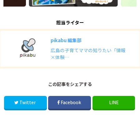
担当ライター
pikabu 編集部
広島の子育てママの知りたい「情報
×体験…
この記事をシェアする
Twitter
Facebook
LINE