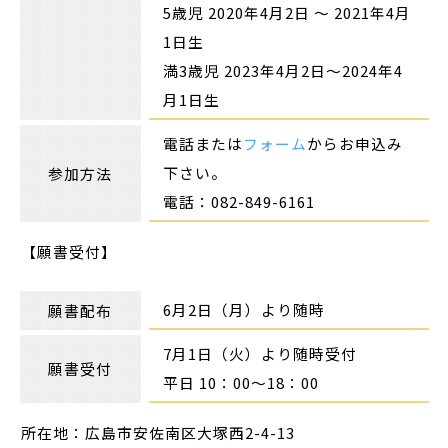
5歳児 2020年4月2日 〜 2021年4月
1日生
満3歳児 2023年4月2日～2024年4
月1日生
電話または
フォーム
からお申込み
下さい。
参加方法
電話：082-849-6161
【願書受付】
6月2日（月）より随時
願書配布
7月1日（火）より随時受付
願書受付
平日 10：00～18：00
所在地：広島市安佐南区大塚西2-4-13