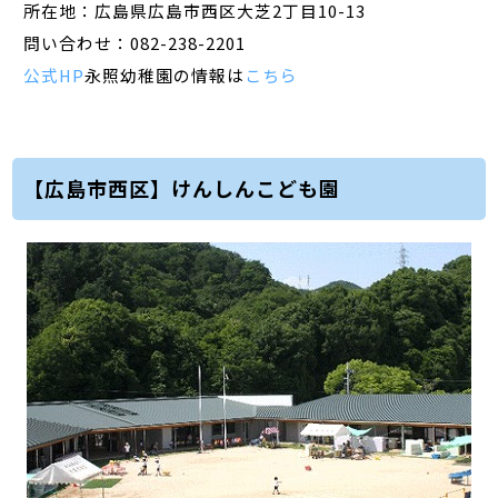
所在地：広島県広島市西区大芝2丁目10-13
問い合わせ：082-238-2201
公式HP
永照幼稚園の情報は
こちら
【広島市西区】けんしんこども園