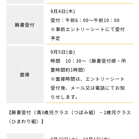
9月4日(木)
受付：午前6：00～午前10：00
願書受付
※事前エントリーシートにて受付
予定
9月5日(金)
時間 10：30～（願書受付順・所
要時間約1時間）
面接
※面接時間は、エントリーシート
受付後、メール又は電話にてお知
らせします。
【願書受付（満3歳児クラス（つぼみ組）・2歳児クラス
（ひまわり組）】