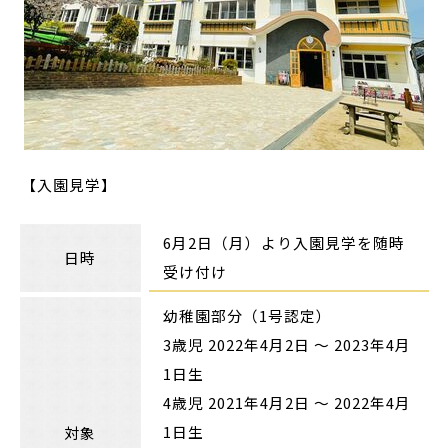
【入園見学】
6月2日（月）より入園見学を随時
日時
受け付け
幼稚園部分（1号認定）
3歳児 2022年4月2日 〜 2023年4月
1日生
4歳児 2021年4月2日 〜 2022年4月
1日生
対象