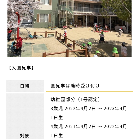
【入園見学】
園見学は随時受け付け
日時
幼稚園部分（1号認定）
3歳児 2022年4月2日 〜 2023年4月
1日生
4歳児 2021年4月2日 〜 2022年4月
1日生
対象