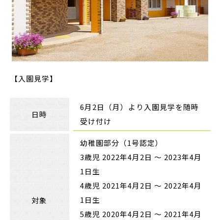
【入園見学】
6月2日（月）より入園見学を随時
日時
受け付け
幼稚園部分（1号認定）
3歳児 2022年4月2日 〜 2023年4月
1日生
4歳児 2021年4月2日 〜 2022年4月
1日生
対象
5歳児 2020年4月2日 〜 2021年4月