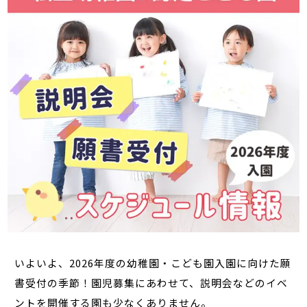
いよいよ、2026年度の幼稚園・こども園入園に向けた願
書受付の季節！園児募集にあわせて、説明会などのイベ
ントを開催する園も少なくありません。