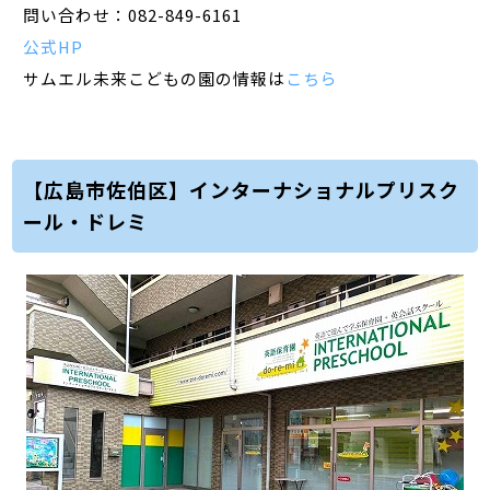
問い合わせ：082-849-6161
公式HP
サムエル未来こどもの園の情報は
こちら
【広島市佐伯区】インターナショナルプリスク
ール・ドレミ