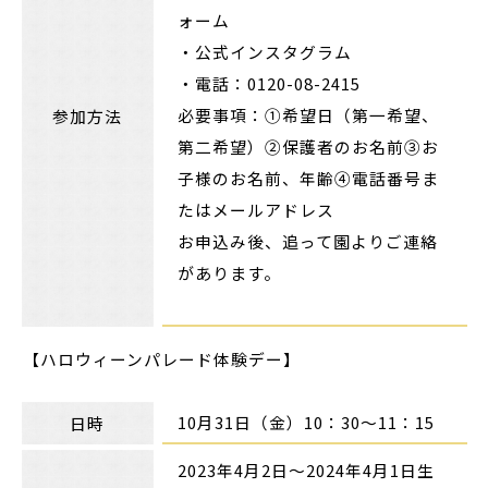
ォーム
・公式インスタグラム
・電話：0120-08-2415
必要事項：①希望日（第一希望、
参加方法
第二希望）②保護者のお名前③お
子様のお名前、年齢④電話番号ま
たはメールアドレス
お申込み後、追って園よりご連絡
があります。
【ハロウィーンパレード体験デー】
10月31日（金）10：30～11：15
日時
2023年4月2日～2024年4月1日生