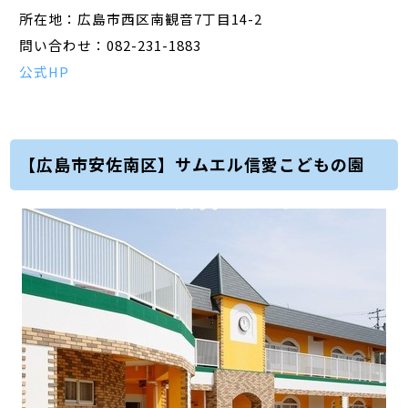
所在地：広島市西区南観音7丁目14-2
問い合わせ：082-231-1883
公式HP
【広島市安佐南区】サムエル信愛こどもの園