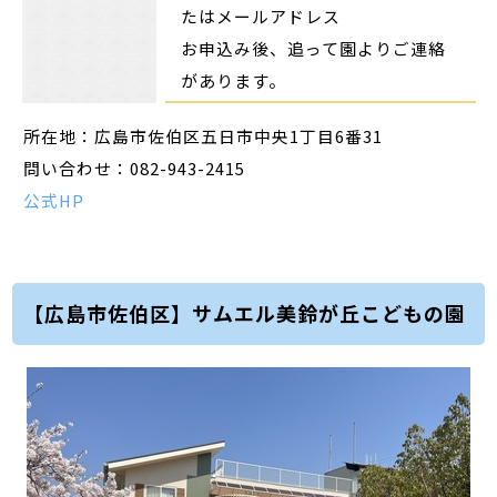
たはメールアドレス
お申込み後、追って園よりご連絡
があります。
所在地：広島市佐伯区五日市中央1丁目6番31
問い合わせ：082-943-2415
公式HP
【広島市佐伯区】サムエル美鈴が丘こどもの園