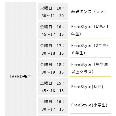
火曜日 10：
基礎ダンス（大人）
30～11：30
FreeStyle（幼児~1
金曜日 16：
年生）
45～17：15
FreeStyle（2年生~
金曜日 17：
６年生）
30～18：15
FreeStyle（中学生
金曜日 18：
以上クラス）
30～19：15
TAEKO先生
土曜日 15：
FreeStyle(幼児)
45～16：15
土曜日 16：
FreeStyle(小学生)
30～17：15