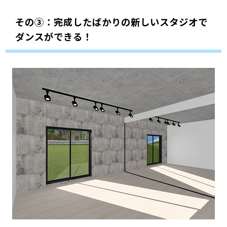
その③：完成したばかりの新しいスタジオで
ダンスができる！