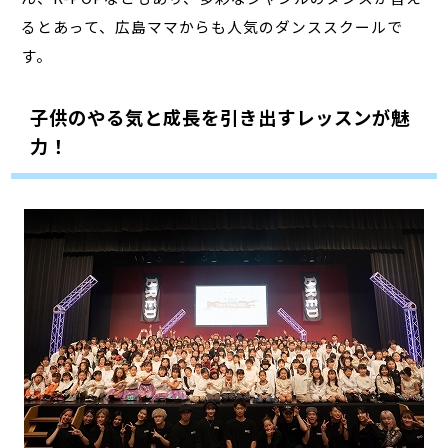
るとあって、広島ママからも人気のダンススクールで
す。
子供のやる気と成長を引き出すレッスンが魅
力！