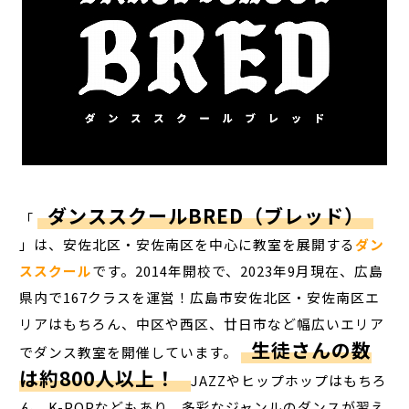
ダンススクールBRED（ブレッド）
「
」は、安佐北区・安佐南区を中心に教室を展開する
ダン
ススクール
です。2014年開校で、2023年9月現在、広島
県内で167クラスを運営！広島市安佐北区・安佐南区エ
リアはもちろん、中区や西区、廿日市など幅広いエリア
生徒さんの数
でダンス教室を開催しています。
は約800人以上！
JAZZやヒップホップはもちろ
ん、K-POPなどもあり、多彩なジャンルのダンスが習え