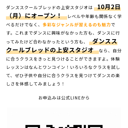
10月2日
ダンススクールブレッドの上安スタジオは
（月）にオープン！
レベルや年齢も関係なく学
べるだけでなく、
多彩なジャンルが習えるのも魅力
で
す。これまでダンスに興味がなかった方も、ダンスに行
ダンスス
ってみたけど合わなかったという方も、
クールブレッドの上安スタジオ
なら、自分
に合うクラスをきっと見つけることができますよ。体験
レッスンはなんとワンコイン！いろいろなクラスを試し
て、ぜひ子供や自分に合うクラスを見つけてダンスの楽
しさを体感してみましょう！
お申込み
は
公式LINEから