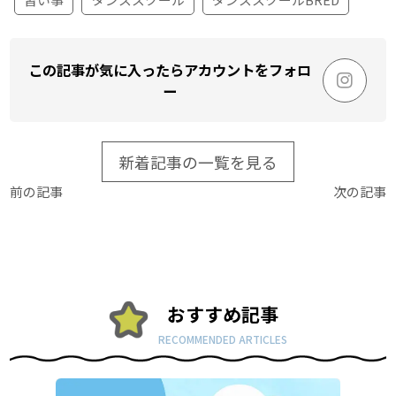
この記事が気に入ったらアカウントをフォロ
ー
新着記事の一覧を見る
前の記事
次の記事
おすすめ記事
RECOMMENDED ARTICLES