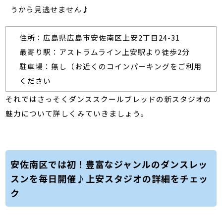
うから見逃せません♪
住所：広島県広島市安佐南区上安2丁目24-31
最寄り駅：アストラムライン上安駅より徒歩2分
駐車場：無し（お近くのコインパーキングをご利用
ください
それではさっそくダンススクールブレッドの新スタジオの
魅力について詳しくみていきましょう。
安佐南区では初！豊富なジャンルのダンスレッ
スンを毎日開催♪上安スタジオの詳細をチェッ
ク