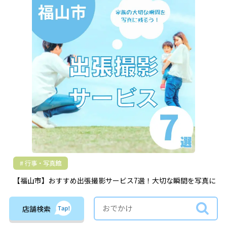
行事・写真館
【福山市】おすすめ出張撮影サービス7選！大切な瞬間を写真に
残そう
店舗検索