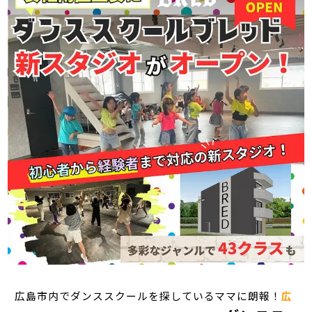
広島市内でダンススクールを探しているママに朗報！
広