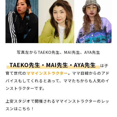
写真左からTAEKO先生、MAI先生、AYA先生
TAEKO先生・MAI先生・AYA先生
は子
育て世代の
ママインストラクター
。ママ目線からのアド
バイスもしてくれるとあって、ママたちからも人気のイ
ンストラクターです。
上安スタジオで開催されるママインストラクターのレッ
スンはこちら！