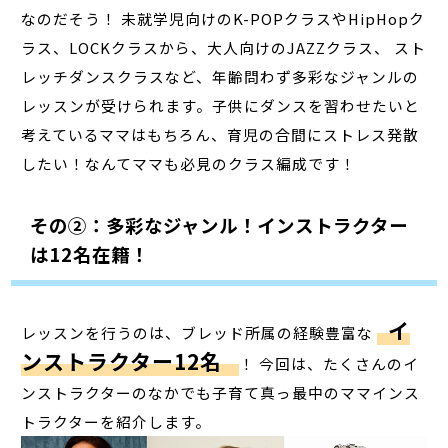
なのだそう！ 未就学児向けのK-POPクラスやHipHopク
ラス、LOCKクラスから、大人向けのJAZZクラス、 スト
レッチダンスクラスなど、年齢問わず多彩なジャンルの
レッスンが受けられます。子供にダンスを習わせたいと
考えているママはもちろん、育児の合間にストレス発散
したい！なんてママも必見のクラス編成です！
その②：多彩なジャンル！インストラクター
は12名在籍！
イ
レッスンを行うのは、ブレッド所属の経験豊富な
ンストラクター12名
！ 今回は、たくさんのイ
ンストラクターのなかでも子育て真っ最中のママインス
トラクターを紹介します。