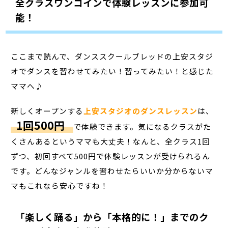
全クラスワンコインで体験レッスンに参加可
能！
ここまで読んで、ダンススクールブレッドの上安スタジ
オでダンスを習わせてみたい！習ってみたい！と感じた
ママへ♪
新しくオープンする
上安スタジオのダンスレッスン
は、
1回500円
で体験できます。気になるクラスがた
くさんあるというママも大丈夫！なんと、全クラス1回
ずつ、初回すべて500円で体験レッスンが受けられるん
です。どんなジャンルを習わせたらいいか分からないマ
マもこれなら安心ですね！
「楽しく踊る」から「本格的に！」までのク