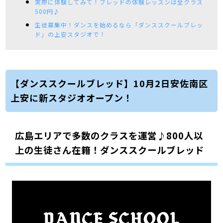
実際に体験してみて！ブレッドの体験レッスンは全クラス
500円♪
生徒募集中！ダンスを始めるなら「ダンススクールブレッ
ド」の上安スタジオで！
【ダンススクールブレッド】10月2日安佐南区
上安に新スタジオオープン！
広島エリアで多数のクラスを運営♪800人以
上の生徒さん在籍！ダンススクールブレッド