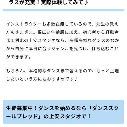
ラスが充実！実際体験してみて♪
インストラクターも多数在籍しているので、先生の教え
方もさまざま。幅広い年齢層に加え、初心者から経験者
まで対応の上安スタジオなら、多種多様なダンスのなか
から自分に本当に合うジャンルを見つけ、打ち込むこと
ができます。
もちろん、本格的なダンスまで習えるので、もっと上達
したいという方にもおすすめです♪
生徒募集中！ダンスを始めるなら「ダンススク
ールブレッド」の上安スタジオで！