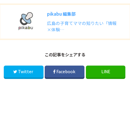
pikabu 編集部
広島の子育てママの知りたい「情報
×体験…
この記事をシェアする
Twitter
Facebook
LINE