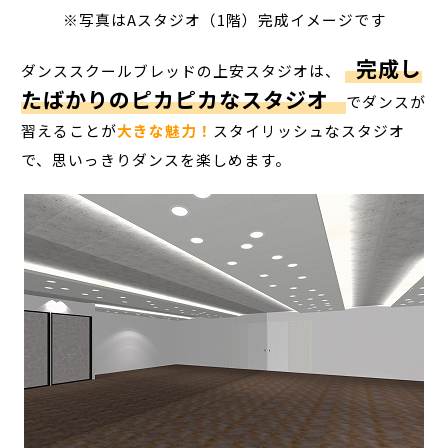
※写真はAスタジオ（1階）完成イメージです
完成し
ダンススクールブレッドの上安スタジオは、
たばかりのピカピカなスタジオ
でダンスが
習えることが
大きな魅力！
スタイリッシュなスタジオ
で、思いっきりダンスを楽しめます。