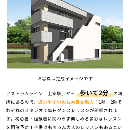
※写真は完成イメージです
歩いて2分
アストラムライン「上安駅」から
の場
所にあるので、
通いやすいのも大きな魅力！
1階・2階そ
れぞれのスタジオで毎日ダンスレッスンが開催されま
す。初心者・経験者に関わらず楽しめる多彩なレッスン
を開催予定！子供はもちろん大人のレッスンもあるとい