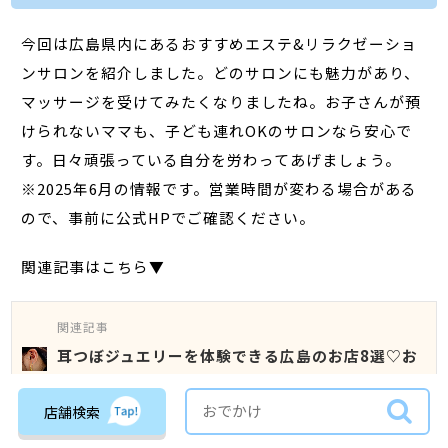
今回は広島県内にあるおすすめエステ&リラクゼーショ
ンサロンを紹介しました。どのサロンにも魅力があり、
マッサージを受けてみたくなりましたね。お子さんが預
けられないママも、子ども連れOKのサロンなら安心で
す。日々頑張っている自分を労わってあげましょう。
※2025年6月の情報です。営業時間が変わる場合がある
ので、事前に公式HPでご確認ください。
関連記事はこちら▼
関連記事
耳つぼジュエリーを体験できる広島のお店8選♡お
しゃれと癒しが叶う
店舗検索