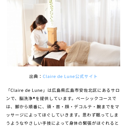
出典：
Claire de Lune公式サイト
「Claire de Lune」は広島県広島市安佐北区にあるサロ
ンで、脳洗浄®︎を提供しています。ベーシックコースで
は、脚から順番に、頭・首・顔・デコルテ・腕までをマ
ッサージによってほぐしていきます。思わず眠ってしま
うようなやさしい手技によって身体の緊張がほぐれると