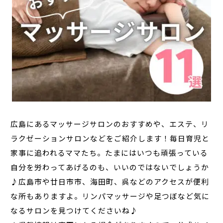
広島にあるマッサージサロンのおすすめや、エステ、リ
ラクゼーションサロンなどをご紹介します！毎日育児と
家事に追われるママたち。たまにはいつも頑張っている
自分を労わってあげるのも、いいのではないでしょうか
♪広島市や廿日市市、海田町、呉などのアクセスが便利
な所もありますよ。リンパマッサージや足つぼなど気に
なるサロンを見つけてくださいね♪