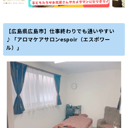
【広島県広島市】仕事終わりでも通いやすい
♪「アロマケアサロンespoir（エスポワー
ル）」