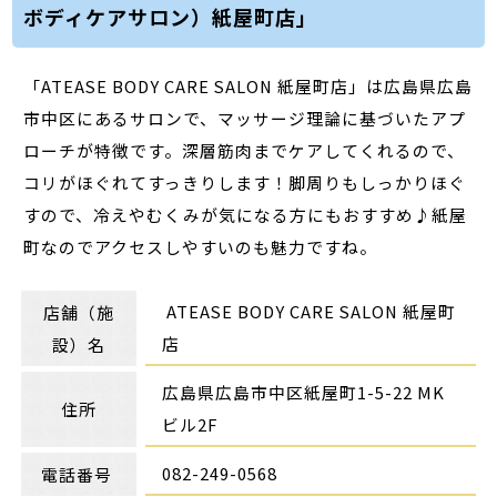
ボディケアサロン）紙屋町店」
「ATEASE BODY CARE SALON 紙屋町店」は広島県広島
市中区にあるサロンで、マッサージ理論に基づいたアプ
ローチが特徴です。深層筋肉までケアしてくれるので、
コリがほぐれてすっきりします！脚周りもしっかりほぐ
すので、冷えやむくみが気になる方にもおすすめ♪紙屋
町なのでアクセスしやすいのも魅力ですね。
ATEASE BODY CARE SALON 紙屋町
店舗（施
店
設）名
広島県広島市中区紙屋町1-5-22 MK
住所
ビル2F
082-249-0568
電話番号