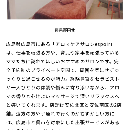
編集部画像
広島県広島市にある「アロマケアサロンespoir」
は、仕事を頑張る方や、育児や家事を頑張っている
ママたちに訪れてほしいおすすめのサロンです。完
全予約制のプライベート空間で、周囲を気にせずゆ
っくりと過ごせるのが魅力。経験豊富なセラピスト
が一人ひとりの体調や悩みに寄り添いながら、アロ
マの香りと心地よいマッサージで深いリラックスへ
と導いてくれます。店舗は安佐北区と安佐南区の2店
舗。遠方の方や子連れで行くのがむずかしい方に
は、広島市と呉市を対象にした出張サービスがある