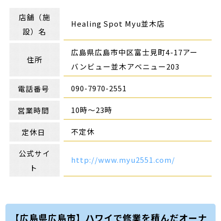
店舗（施
Healing Spot Myu並木店
設）名
広島県広島市中区富士見町4-17アー
住所
バンビュー並木アベニュー203
090-7970-2551
電話番号
10時～23時
営業時間
不定休
定休日
公式サイ
http://www.myu2551.com/
ト
【広島県広島市】ハワイで修業を積んだオーナ