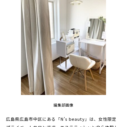
編集部画像
広島県広島市中区にある「N’s beauty」は、女性限定