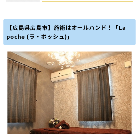
【広島県広島市】施術はオールハンド！「La
poche (ラ・ポッシュ)」