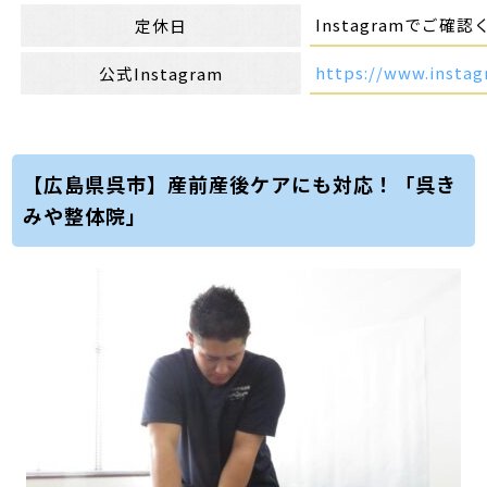
Instagramでご確
定休日
https://www.insta
公式Instagram
【広島県呉市】産前産後ケアにも対応！「呉き
みや整体院」