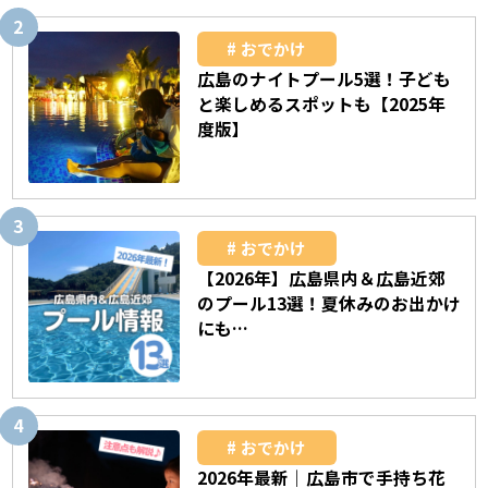
おでかけ
広島のナイトプール5選！子ども
と楽しめるスポットも【2025年
度版】
おでかけ
【2026年】広島県内＆広島近郊
のプール13選！夏休みのお出かけ
にも…
おでかけ
2026年最新｜広島市で手持ち花