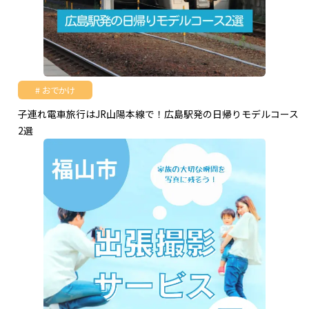
おでかけ
子連れ電車旅行はJR山陽本線で！広島駅発の日帰りモデルコース
2選