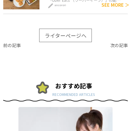
「Uber Eats （ウーバーイーツ）」の配…
SEE MORE ＞
ancorori
ライターページへ
前の記事
次の記事
おすすめ記事
RECOMMENDED ARTICLES