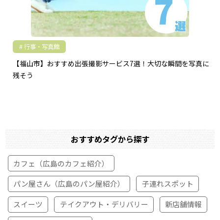
行事・写真館
【福山市】おすすめ出張撮影サービス7選！大切な瞬間を写真に
残そう
おすすめタグから探す
カフェ（広島のカフェ紹介）
パン屋さん（広島のパン屋紹介）
子連れスポット
スイーツ
テイクアウト・デリバリー
新店舗情報