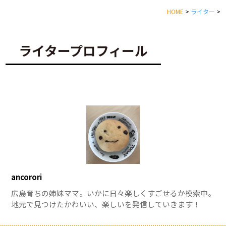
HOME
>
ライター
>
ライタープロフィール
ancorori
広島育ちの姉妹ママ。いかに日々楽しくすごせるか模索中。
地元で見つけたかわいい、楽しいを発信していきます！