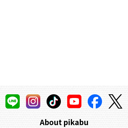
About pikabu