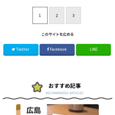
1
2
3
このサイトを広める
Twitter
Facebook
LINE
おすすめ記事
RECOMMENDED ARTICLES