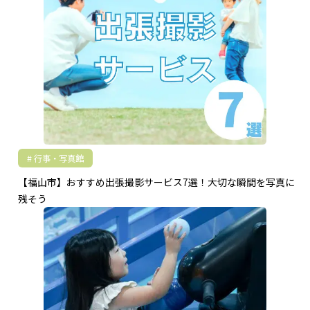
行事・写真館
【福山市】おすすめ出張撮影サービス7選！大切な瞬間を写真に
残そう