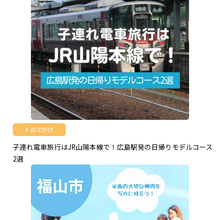
おでかけ
子連れ電車旅行はJR山陽本線で！広島駅発の日帰りモデルコース
2選