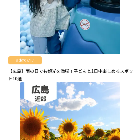
おでかけ
【広島】雨の日でも観光を満喫！子どもと1日中楽しめるスポッ
ト10選