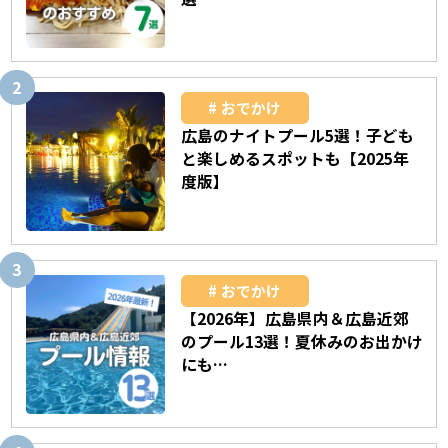
おでかけ
広島のナイトプール5選！子ども
と楽しめるスポットも【2025年
度版】
おでかけ
【2026年】広島県内＆広島近郊
のプール13選！夏休みのお出かけ
にも…