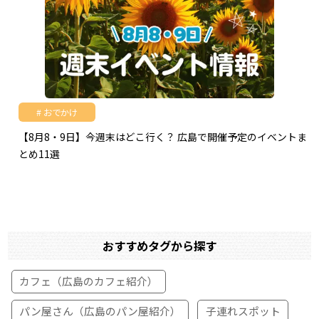
おでかけ
【8月8・9日】今週末はどこ行く？ 広島で開催予定のイベントま
とめ11選
おすすめタグから探す
カフェ（広島のカフェ紹介）
パン屋さん（広島のパン屋紹介）
子連れスポット