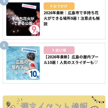
おでかけ
2026年最新｜広島市で手持ち花
火ができる場所9選！注意点も解
説
遊び場
【2026年最新】広島の屋内プー
ル10選！人気のスライダーも♡