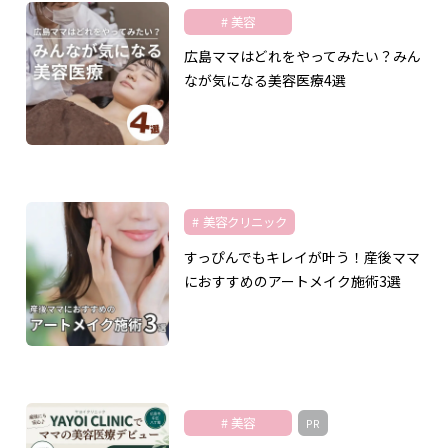
美容
広島ママはどれをやってみたい？みん
なが気になる美容医療4選
美容クリニック
すっぴんでもキレイが叶う！産後ママ
におすすめのアートメイク施術3選
美容
PR