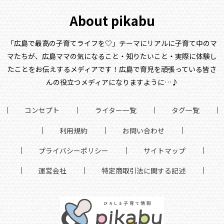
About pikabu
「広島で最高の子育てライフを♡」テーマにリアルに子育て中のマ
マたちが、
広島ママの気になること・知りたいこと・実際に体験し
たことをお伝えするメディアです！
広島で育児を頑張っている皆さ
んの役立つメディアになりますように…♪
コンセプト
ライター一覧
タグ一覧
利用規約
お問い合わせ
プライバシーポリシー
サイトマップ
運営会社
特定商取引法に関する記述