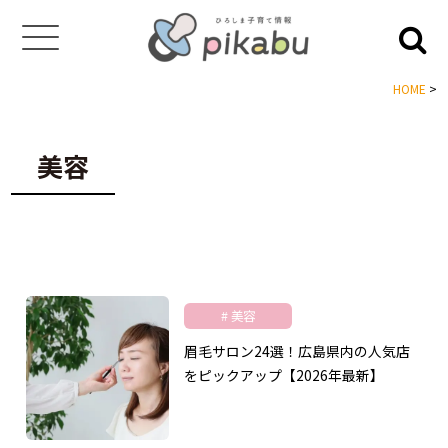
HOME
>
美容
美容
眉毛サロン24選！広島県内の人気店
をピックアップ【2026年最新】