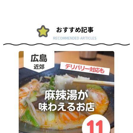
おすすめ記事
RECOMMENDED ARTICLES