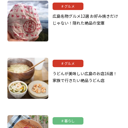
グルメ
広島名物グルメ12選 お好み焼きだけ
じゃない！隠れた絶品の宝庫
グルメ
うどんが美味しい広島のお店16選！
家族で行きたい絶品うどん店
暮らし