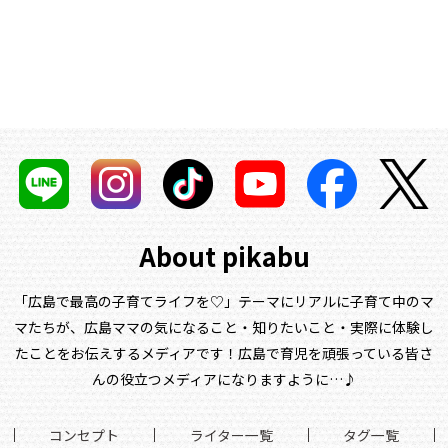
About pikabu
「広島で最高の子育てライフを♡」テーマにリアルに子育て中のマ
マたちが、
広島ママの気になること・知りたいこと・実際に体験し
たことをお伝えするメディアです！
広島で育児を頑張っている皆さ
んの役立つメディアになりますように…♪
コンセプト
ライター一覧
タグ一覧