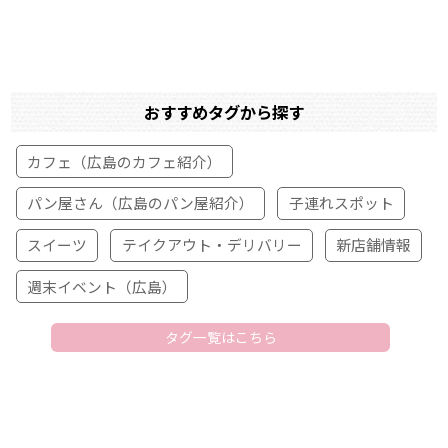
おすすめタグから探す
カフェ（広島のカフェ紹介）
パン屋さん（広島のパン屋紹介）
子連れスポット
スイーツ
テイクアウト・デリバリー
新店舗情報
週末イベント（広島）
タグ一覧はこちら