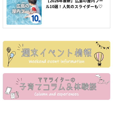
【2026年最新】広島の屋内プー
ル10選！人気のスライダーも♡