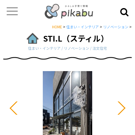
HOME
>
住まい・インテリア
>
リノベーション
>
STI.L（スティル）
住まい・インテリア / リノベーション / 注文住宅