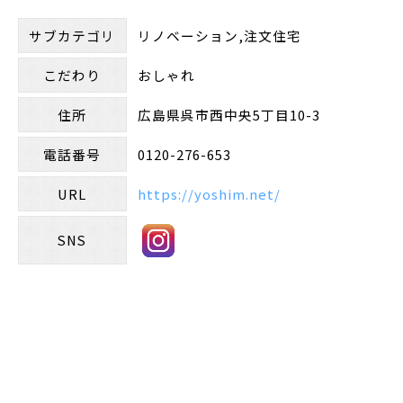
サブカテゴリ
リノベーション,注文住宅
こだわり
おしゃれ
住所
広島県呉市西中央5丁目10-3
電話番号
0120-276-653
URL
https://yoshim.net/
SNS