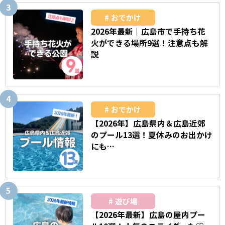
おでかけ
2026年最新｜広島市で手持ち花
火ができる場所9選！注意点も解
説
おでかけ
【2026年】広島県内＆広島近郊
のプール13選！夏休みのお出かけ
にも…
遊び場
【2026年最新】広島の屋内プー