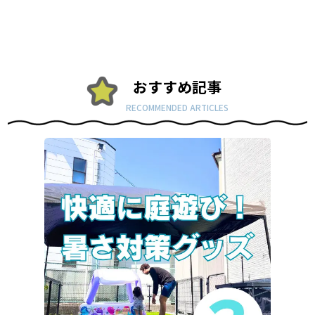
おすすめ記事
RECOMMENDED ARTICLES