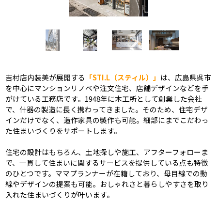
吉村店内装美が展開する
「STI.L（スティル）」
は、広島県呉市
を中心にマンションリノベや注文住宅、店舗デザインなどを手
がけている工務店です。1948年に木工所として創業した会社
で、什器の製造に長く携わってきました。そのため、住宅デザ
インだけでなく、造作家具の製作も可能。細部にまでこだわっ
た住まいづくりをサポートします。
住宅の設計はもちろん、土地探しや施工、アフターフォローま
で、一貫して住まいに関するサービスを提供している点も特徴
のひとつです。ママプランナーが在籍しており、母目線での動
線やデザインの提案も可能。おしゃれさと暮らしやすさを取り
入れた住まいづくりが叶います。