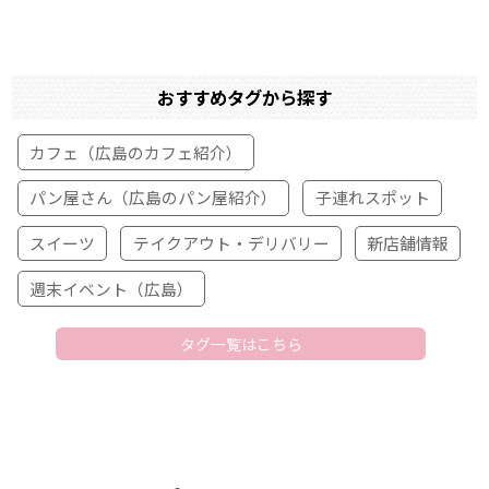
おすすめタグから探す
カフェ（広島のカフェ紹介）
パン屋さん（広島のパン屋紹介）
子連れスポット
スイーツ
テイクアウト・デリバリー
新店舗情報
週末イベント（広島）
タグ一覧はこちら