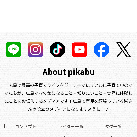
About pikabu
「広島で最高の子育てライフを♡」テーマにリアルに子育て中のマ
マたちが、
広島ママの気になること・知りたいこと・実際に体験し
たことをお伝えするメディアです！
広島で育児を頑張っている皆さ
んの役立つメディアになりますように…♪
コンセプト
ライター一覧
タグ一覧