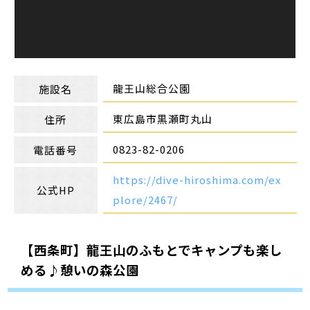
龍王山総合公園
施設名
東広島市黒瀬町丸山
住所
0823-82-0206
電話番号
https://dive-hiroshima.com/ex
公式HP
plore/2467/
【西条町】龍王山のふもとでキャンプも楽し
める♪憩いの森公園