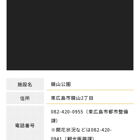
鏡山公園
施設名
東広島市鏡山2丁目
住所
082-420-0955（東広島市都市整備
課）
電話番号
※開花状況などは082-420-
0941（観光振興課）