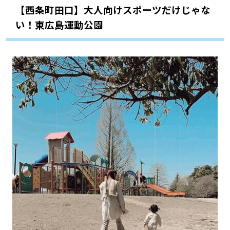
【西条町田口】大人向けスポーツだけじゃな
い！東広島運動公園