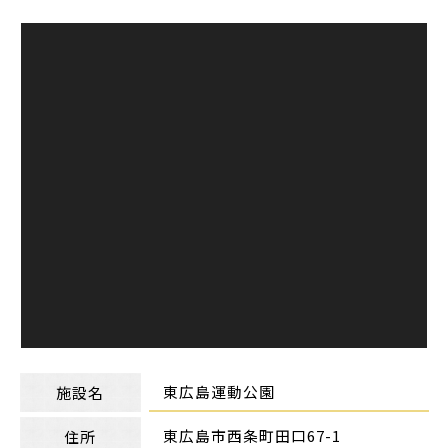
東広島運動公園
施設名
東広島市西条町田口67-1
住所