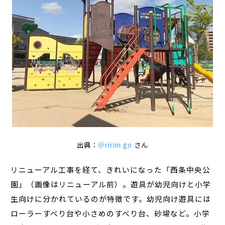
出典：
＠ririm.go
さん
リニューアル工事を経て、きれいになった「西条中央公
園」（画像はリニューアル前）。遊具が幼児向けと小学
生向けに分かれているのが特徴です。幼児向け遊具には
ローラーすべり台や小さめのすべり台、砂場など。小学