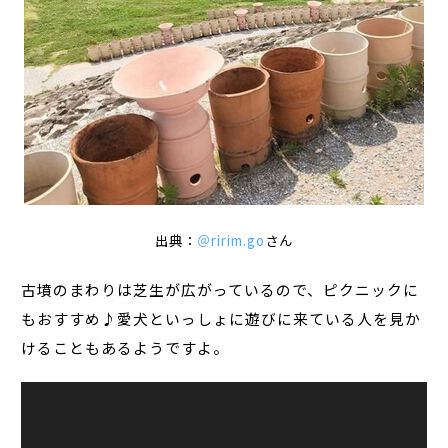
出典：
＠ririm.go
さん
古墳のまわりは芝生が広がっているので、ピクニックに
もおすすめ♪愛犬といっしょに遊びに来ている人を見か
けることもあるようですよ。