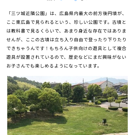
「三ツ城近隣公園」は、広島県内最大の前方後円墳が、
ここ東広島で見られるという、珍しい公園です。古墳と
は教科書で見るくらいで、あまり身近な存在ではありま
せんが、ここの古墳は立ち入り自由で登ったり下りたり
できちゃうんです！もちろん子供向けの遊具として複合
遊具が設置されているので、歴史などにまだ興味がない
お子さんでも楽しめるようになっています。