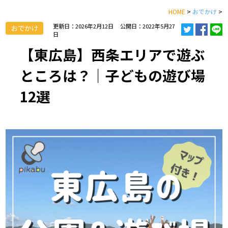
HOME
>
おでかけ
>
更新日：2026年2月12日
公開日：2022年5月27
おでかけ
日
【東広島】西条エリアで遊ぶ
ところは？｜子どもの遊び場
12選