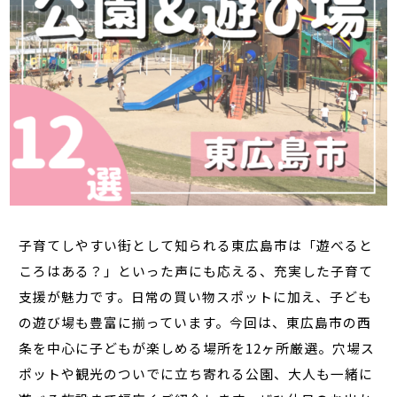
子育てしやすい街として知られる東広島市は「遊べると
ころはある？」といった声にも応える、充実した子育て
支援が魅力です。日常の買い物スポットに加え、子ども
の遊び場も豊富に揃っています。今回は、東広島市の西
条を中心に子どもが楽しめる場所を12ヶ所厳選。穴場ス
ポットや観光のついでに立ち寄れる公園、大人も一緒に