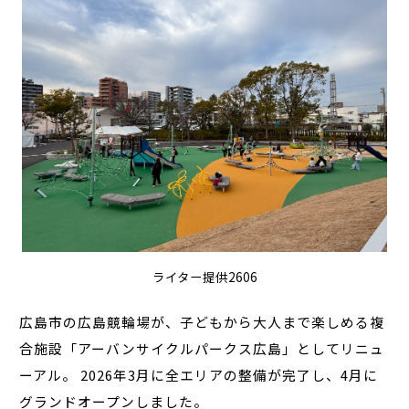
ライター提供2606
広島市の広島競輪場が、子どもから大人まで楽しめる複
合施設「アーバンサイクルパークス広島」としてリニュ
ーアル。 2026年3月に全エリアの整備が完了し、4月に
グランドオープンしました。