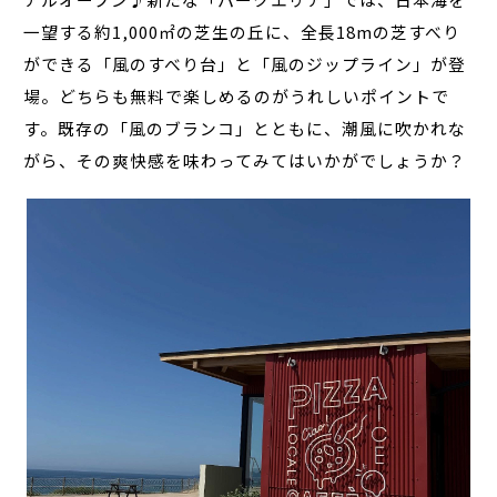
一望する約1,000㎡の芝生の丘に、全長18mの芝すべり
ができる「風のすべり台」と「風のジップライン」が登
場。どちらも無料で楽しめるのがうれしいポイントで
す。既存の「風のブランコ」とともに、潮風に吹かれな
がら、その爽快感を味わってみてはいかがでしょうか？