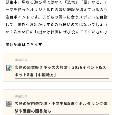
誕生中。単なる遊び場ではなく「恐竜」「風」など、テ
ーマを持ったオリジナル性の高い施設が増えているのも
注目ポイントです。子どもの興味に合うスポットを目指
して、県外へお出かけするのも良いのではないでしょう
か？次の休日のお出かけ計画にぜひ役立ててください♪
関連記事はこちら▼
関連記事
広島の恐竜好きキッズ大興奮！2026イベント&ス
ポット8選【中国地方】
関連記事
広島の室内遊び場・小学生編5選♡ボルダリング体
験や漫画の図書館も