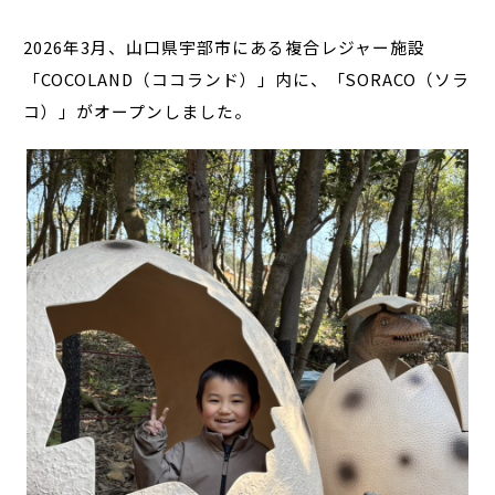
2026年3月、山口県宇部市にある複合レジャー施設
「COCOLAND（ココランド）」内に、「SORACO（ソラ
コ）」がオープンしました。