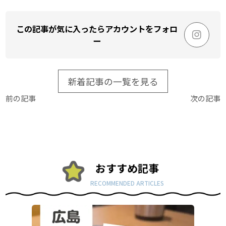
この記事が気に入ったらアカウントをフォロ
ー
新着記事の一覧を見る
前の記事
次の記事
おすすめ記事
RECOMMENDED ARTICLES