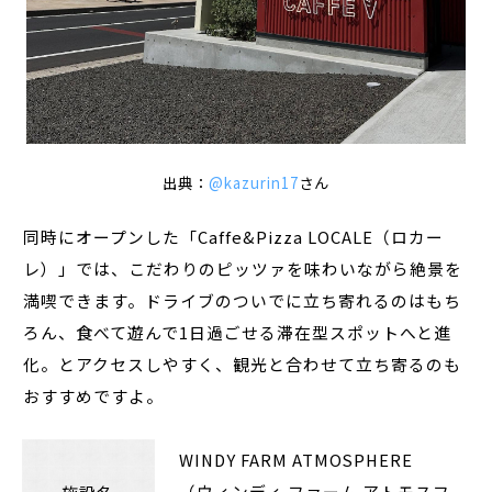
出典：
@kazurin17
さん
同時にオープンした「Caffe&Pizza LOCALE（ロカー
レ）」では、こだわりのピッツァを味わいながら絶景を
満喫できます。ドライブのついでに立ち寄れるのはもち
ろん、食べて遊んで1日過ごせる滞在型スポットへと進
化。とアクセスしやすく、観光と合わせて立ち寄るのも
おすすめですよ。
WINDY FARM ATMOSPHERE
（ウィンディ ファーム アトモスフ