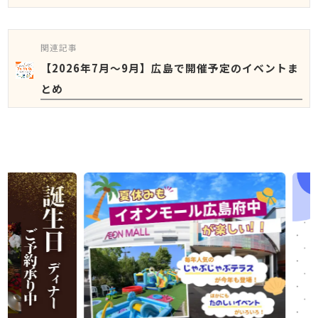
関連記事
【2026年7月～9月】広島で開催予定のイベントま
とめ