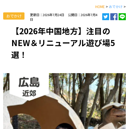
HOME
>
おでかけ
>
更新日：2026年7月24日
公開日：2026年7月4
おでかけ
日
【2026年中国地方】注目の
NEW＆リニューアル遊び場5
選！