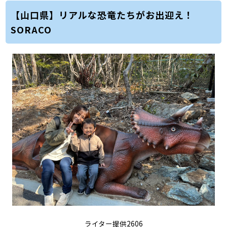
【山口県】リアルな恐竜たちがお出迎え！
SORACO
ライター提供2606