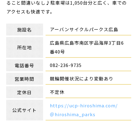
ること間違いなし♪駐車場は1,050台分と広く、車での
アクセスも快適です。
アーバンサイクルパークス広島
施設名
広島県広島市南区宇品海岸3丁目6
所在地
番40号
082-236-9735
電話番号
競輪開催状況により変動あり
営業時間
不定休
定休日
https://ucp-hiroshima.com/
公式サイト
＠hiroshima_parks