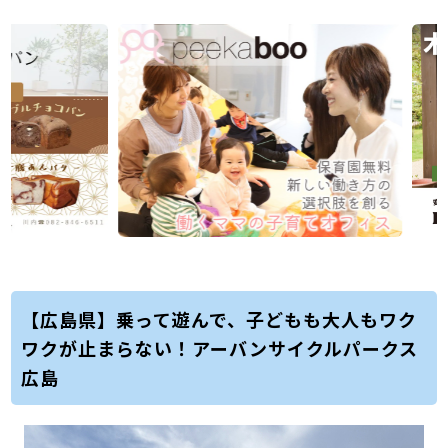
【広島県】乗って遊んで、子どもも大人もワク
ワクが止まらない！アーバンサイクルパークス
広島