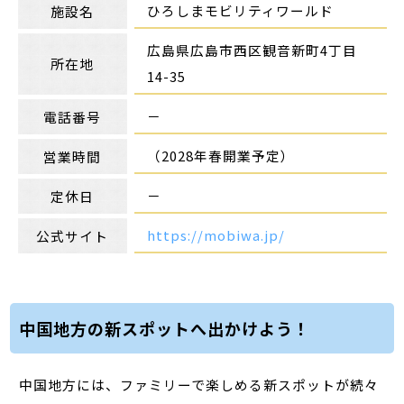
ひろしまモビリティワールド
施設名
広島県広島市西区観音新町4丁目
所在地
14-35
－
電話番号
（2028年春開業予定）
営業時間
－
定休日
https://mobiwa.jp/
公式サイト
中国地方の新スポットへ出かけよう！
中国地方には、ファミリーで楽しめる新スポットが続々