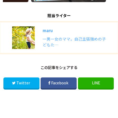
担当ライター
maru
一男一女のママ。自己主張強めの子
どもた…
この記事をシェアする
Twitter
Facebook
LINE