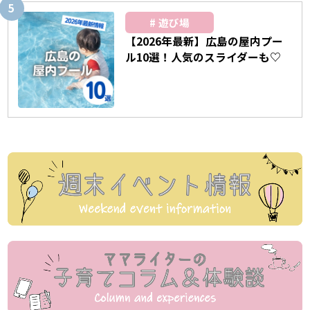
遊び場
【2026年最新】広島の屋内プー
ル10選！人気のスライダーも♡