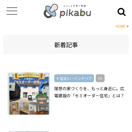
HOME
>
新着記事
住まい・インテリア
PR
理想の家づくりを、もっと身近に。広
電建設の「セミオーダー住宅」とは？