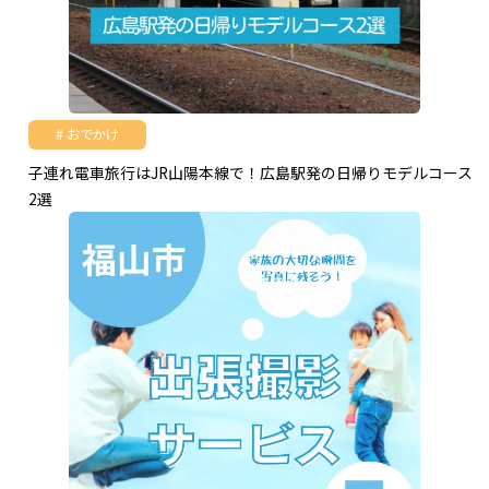
おでかけ
子連れ電車旅行はJR山陽本線で！広島駅発の日帰りモデルコース
2選