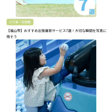
行事・写真館
【福山市】おすすめ出張撮影サービス7選！大切な瞬間を写真に
残そう