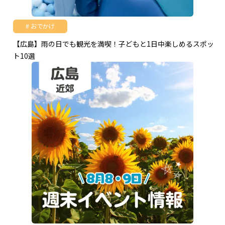
おでかけ
【広島】雨の日でも観光を満喫！子どもと1日中楽しめるスポッ
ト10選