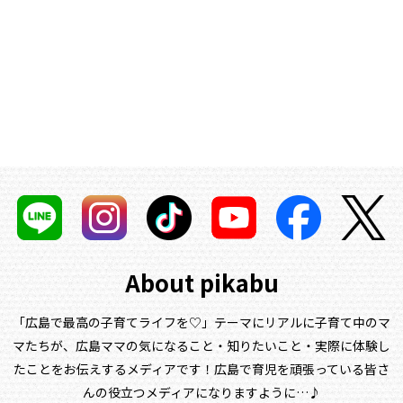
About pikabu
「広島で最高の子育てライフを♡」テーマにリアルに子育て中のマ
マたちが、
広島ママの気になること・知りたいこと・実際に体験し
たことをお伝えするメディアです！
広島で育児を頑張っている皆さ
んの役立つメディアになりますように…♪