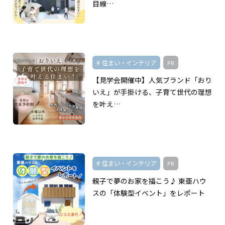
目線…
住まい・インテリア
PR
【見学会開催中】人気ブランド「おり
いえ」が手掛ける、子育て世代の理想
を叶え…
住まい・インテリア
PR
親子で夢のお家を描こう♪ 東亜ハウ
スの「体験型イベント」をレポート