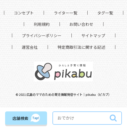
コンセプト
ライター一覧
タグ一覧
利用規約
お問い合わせ
プライバシーポリシー
サイトマップ
運営会社
特定商取引法に関する記述
©
2021
広島のママのための育児情報発信サイト｜pikabu（ピカブ）
店舗検索