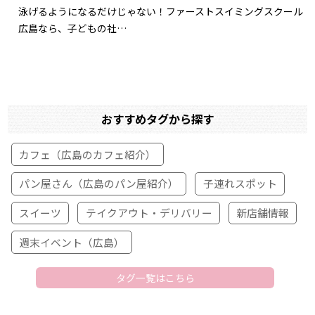
泳げるようになるだけじゃない！ファーストスイミングスクール
広島なら、子どもの社…
おすすめタグから探す
カフェ（広島のカフェ紹介）
パン屋さん（広島のパン屋紹介）
子連れスポット
スイーツ
テイクアウト・デリバリー
新店舗情報
週末イベント（広島）
タグ一覧はこちら