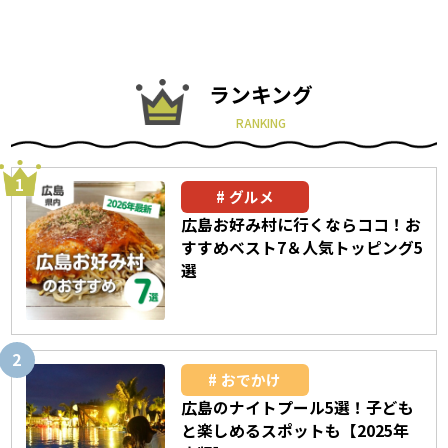
ランキング
RANKING
グルメ
広島お好み村に行くならココ！お
すすめベスト7＆人気トッピング5
選
おでかけ
広島のナイトプール5選！子ども
と楽しめるスポットも【2025年