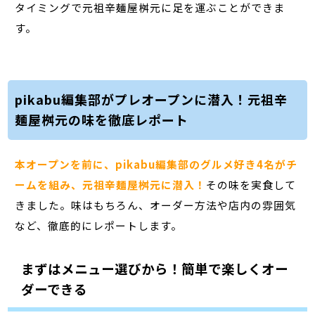
タイミングで元祖辛麺屋桝元に足を運ぶことができま
す。
pikabu編集部がプレオープンに潜入！元祖辛
麺屋桝元の味を徹底レポート
本オープンを前に、pikabu編集部のグルメ好き4名がチ
ームを組み、元祖辛麺屋桝元に潜入！
その味を実食して
きました。味はもちろん、オーダー方法や店内の雰囲気
など、徹底的にレポートします。
まずはメニュー選びから！簡単で楽しくオー
ダーできる