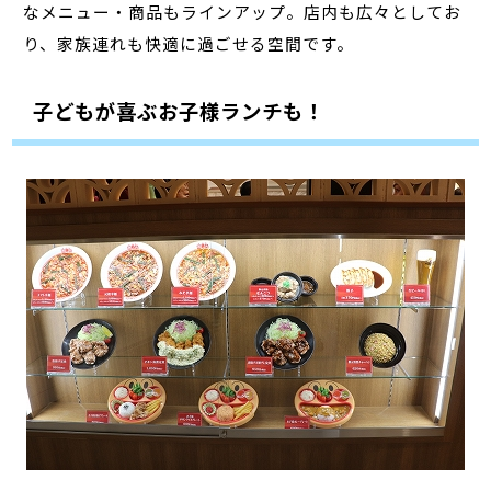
なメニュー・商品もラインアップ。店内も広々としてお
り、家族連れも快適に過ごせる空間です。
子どもが喜ぶお子様ランチも！