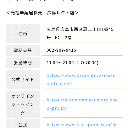
＜元祖辛麺屋桝元 広島レクト店＞
広島県広島市西区扇二丁目1番45
住所
号 LECT 2階
082-909-9416
電話番号
11:00〜21:00 (L.O.20:30)
営業時間
https://www.karamenya-masu
公式サイト
moto.com/
オンライン
https://karamenmasumoto.sho
ショッピン
p-pro.jp/
グ
https://www.instagram.com/m
公式