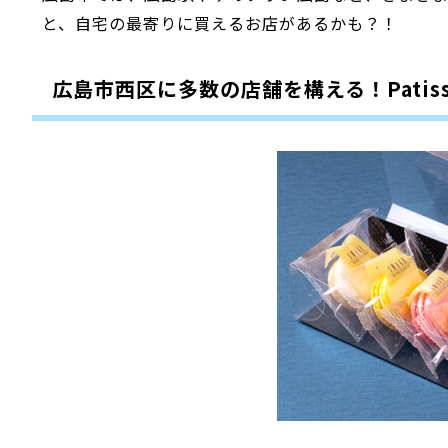
と、自宅の最寄りに買えるお店があるかも？！
広島市西区に多数の店舗を構える！Patisser