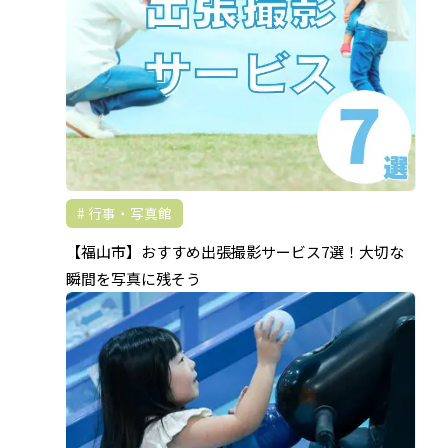
行事・写真館
【福山市】おすすめ出張撮影サービス7選！大切な
瞬間を写真に残そう