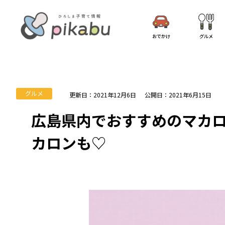
おでかけ
グルメ
グルメ
更新日：2021年12月6日
公開日：2021年6月15日
広島県内でおすすめのマカロ
カロンも♡