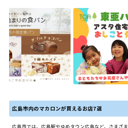
広島市内のマカロンが買えるお店7選
広島市では、広島駅やゆめタウン広島など、さまざ