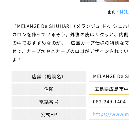
出典：
MEL
「MELANGE De SHUHARI（メランジュ ド
カロンを作っているそう。外側の皮はサクッと、内側
の中でおすすめなのが、「広島カープ仕様の特別な
せで、カープ坊やとカープのロゴがデザインされてい
よ！
MELANGE De 
店舗（施設名）
広島県広島市中区
住所
082-249-1404
電話番号
https://www.m
公式HP