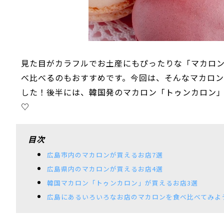
見た目がカラフルでお土産にもぴったりな「マカロ
べ比べるのもおすすめです。今回は、そんなマカロン
した！後半には、韓国発のマカロン「トゥンカロン
♡
目次
広島市内のマカロンが買えるお店7選
広島県内のマカロンが買えるお店4選
韓国マカロン「トゥンカロン」が買えるお店3選
広島にあるいろいろなお店のマカロンを食べ比べてみよ