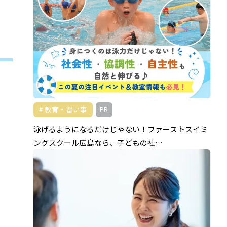
教育・習い事
PR
泳げるようになるだけじゃない！ファーストスイミ
ングスクール広島なら、子どもの社…