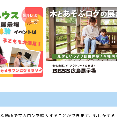
まな場所でマカロンを購入することができます。もしかする