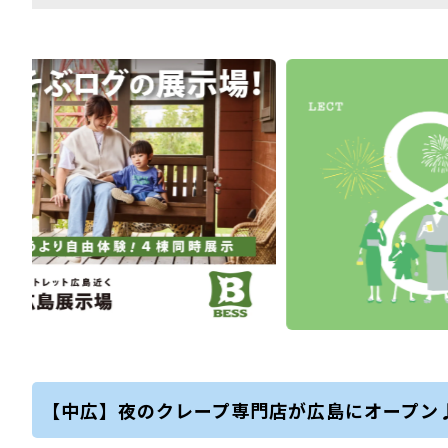
【中広】夜のクレープ専門店が広島にオープン