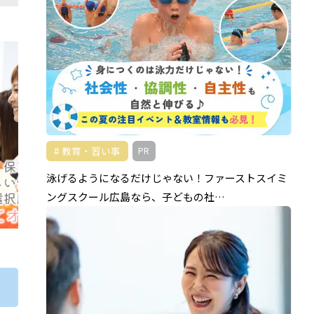
教育・習い事
PR
泳げるようになるだけじゃない！ファーストスイミ
ングスクール広島なら、子どもの社…