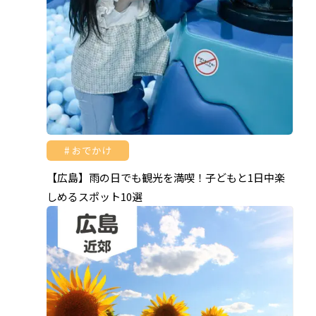
おでかけ
【広島】雨の日でも観光を満喫！子どもと1日中楽
しめるスポット10選