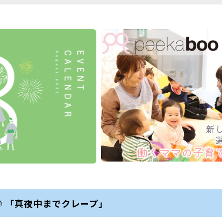
♪「真夜中までクレープ」