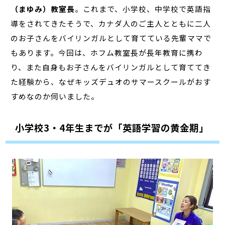
（まゆみ）教室長
。これまで、小学校、中学校で英語指
導をされてきたそうで、カナダ人のご主人とともに二人
のお子さんをバイリンガルとして育てている先輩ママで
もあります。今回は、ホフム教室長が長年教育に携わ
り、また自身もお子さんをバイリンガルとして育ててき
た経験から、なぜキッズデュオのサマースクールがおす
すめなのか伺いました。
小学校3・4年生までが「英語学習の黄金期」