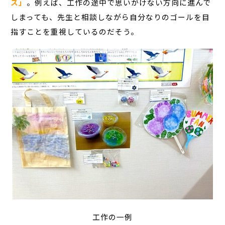
ス」
。例えば、工作の途中で思いがけない方向に進んで
しまっても、先生と相談しながら自分なりのゴールを目
指すことを重視しているのだそう。
工作の一例