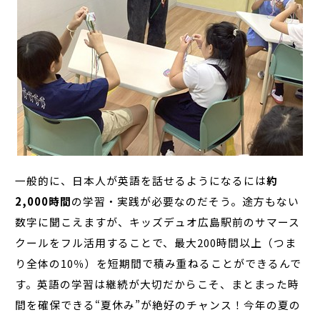
一般的に、日本人が英語を話せるようになるには
約
2,000時間
の学習・実践が必要なのだそう。途方もない
数字に聞こえますが、キッズデュオ広島駅前のサマース
クールをフル活用することで、最大200時間以上（つま
り全体の10％）を短期間で積み重ねることができるんで
す。英語の学習は継続が大切だからこそ、まとまった時
間を確保できる“夏休み”が絶好のチャンス！今年の夏の