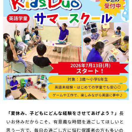
「夏休み、子どもにどんな経験をさせてあげよう？」
長
いお休みだからこそ、有意義な時間を過ごしてほしいと
思う一方で、毎日の過ごし方に悩む保護者の方も多いの