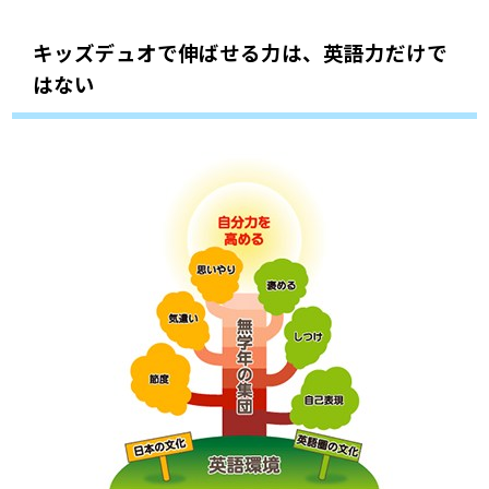
キッズデュオで伸ばせる力は、英語力だけで
はない