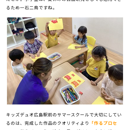
るため一石二鳥ですね。
キッズデュオ広島駅前のサマースクールで大切にしてい
るのは、完成した作品のクオリティより
「作るプロセ