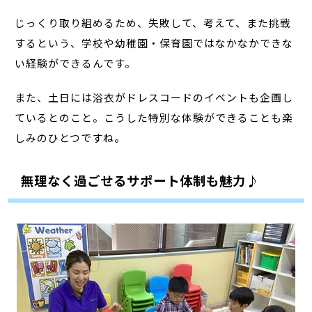
じっくり取り組めるため、失敗して、考えて、また挑戦
するという、学校や幼稚園・保育園ではなかなかできな
い経験ができるんです。
また、土日には浴衣がドレスコードのイベントも企画し
ているとのこと。こうした特別な体験ができることも楽
しみのひとつですね。
無理なく過ごせるサポート体制も魅力♪