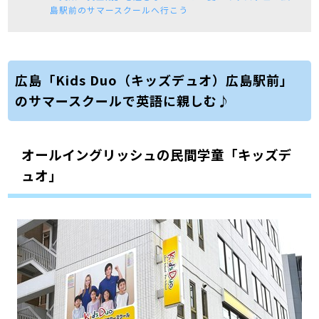
島駅前のサマースクールへ行こう
広島「Kids Duo（キッズデュオ）広島駅前」
のサマースクールで英語に親しむ♪
オールイングリッシュの民間学童「キッズデ
ュオ」