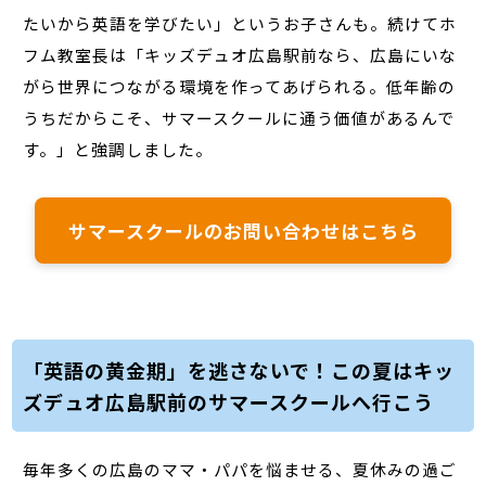
たいから英語を学びたい」というお子さんも。続けてホ
フム教室長は「キッズデュオ広島駅前なら、広島にいな
がら世界につながる環境を作ってあげられる。低年齢の
うちだからこそ、サマースクールに通う価値があるんで
す。」と強調しました。
サマースクールのお問い合わせはこちら
「英語の黄金期」を逃さないで！この夏はキッ
ズデュオ広島駅前のサマースクールへ行こう
毎年多くの広島のママ・パパを悩ませる、夏休みの過ご