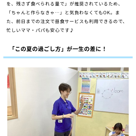
を、残さず食べられる量で」が推奨されているため、
「ちゃんと作らなきゃ…」と気負わなくてもOK。ま
た、前日までの注文で昼食サービスも利用できるので、
忙しいママ・パパも安心です♪
「この夏の過ごし方」が一生の差に！