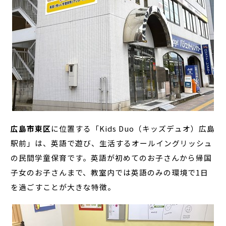
広島市東区
に位置する「Kids Duo（キッズデュオ）広島
駅前」は、英語で遊び、生活するオールイングリッシュ
の民間学童保育です。英語が初めてのお子さんから帰国
子女のお子さんまで、教室内では英語のみの環境で1日
を過ごすことが大きな特徴。