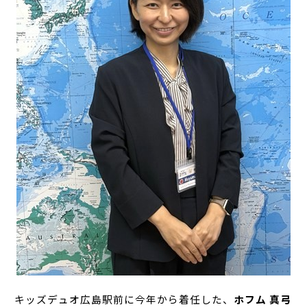
キッズデュオ広島駅前に今年から着任した、
ホフム 真弓