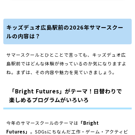
キッズデュオ広島駅前の2026年サマースクー
ルの内容は？
サマースクールとひとことで言っても、キッズデュオ広
島駅前ではどんな体験が待っているのか気になりますよ
ね。まずは、その内容や魅力を見ていきましょう。
「Bright Futures」がテーマ！日替わりで
楽しめるプログラムがいろいろ
今年のサマースクールのテーマは
「Bright
Futures」
。SDGsにちなんだ工作・ゲーム・アクティビ