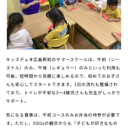
キッズデュオ広島駅前のサマースクールは、午前（シー
ズナル）のみ、午後（レギュラー）のみといった利用も
可能。短時間から気軽に楽しめるので、初めてのお子さ
んも安心してスタートできます。1日の流れも整備され
ており、トイレが不安な3～4歳児さんも先生がしっかり
サポート。
気になる食事は、午前コースのみお弁当の持参が必要で
す。ただし、SDGsの観点からも「子どもが好きなもの