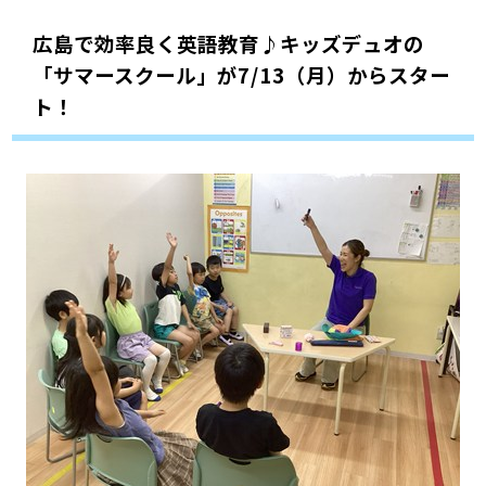
広島で効率良く英語教育♪キッズデュオの
「サマースクール」が7/13（月）からスター
ト！