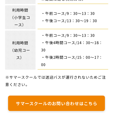
利用時間
・午前コース/9：30〜13：30
（小学生コ
・午後コース/13：30〜19：30
ース）
・午前コース/9：30〜13：30
・午後4時間コース/14：30〜18：
利用時間
30
（幼児コー
・午後2時間コース/15：00〜17：
ス）
00
※サマースクールでは送迎バスが運行されないためご注
意ください。
サマースクールのお問い合わせはこちら