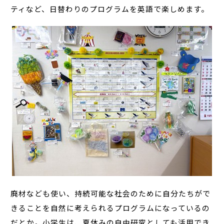
ティなど、日替わりのプログラムを英語で楽しめます。
廃材なども使い、持続可能な社会のために自分たちがで
きることを自然に考えられるプログラムになっているの
だとか。小学生は、夏休みの自由研究としても活用でき