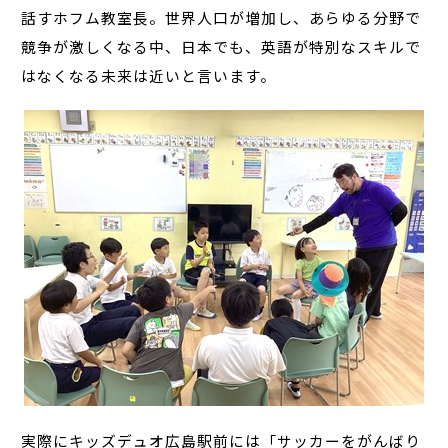
話すホフム教室長。世界人口が増加し、あらゆる分野で
競争が激しくなる中、日本でも、英語が特別なスキルで
はなくなる未来は近いと言います。
実際にキッズデュオ広島駅前には「サッカーをがんばり