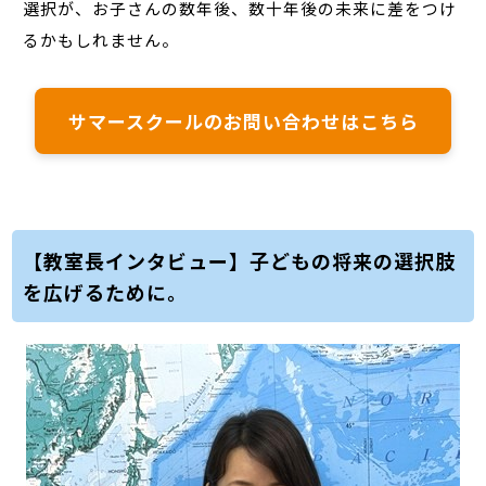
選択が、お子さんの数年後、数十年後の未来に差をつけ
るかもしれません。
サマースクールのお問い合わせはこちら
【教室長インタビュー】子どもの将来の選択肢
を広げるために。