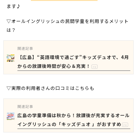
ます♪
▽オールイングリッシュの民間学童を利用するメリット
は？
関連記事
【広島】“英語環境で過ごす”キッズデュオで、4月
からの放課後時間が安心＆充実！
PR
▽実際の利用者さんの口コミはこちらも
関連記事
広島の学童準備は秋から！放課後が充実するオール
イングリッシュの「キッズデュオ 」がおすすめ
PR