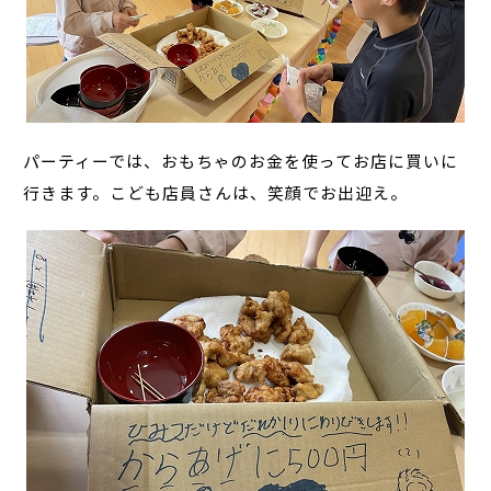
パーティーでは、おもちゃのお金を使ってお店に買いに
行きます。こども店員さんは、笑顔でお出迎え。