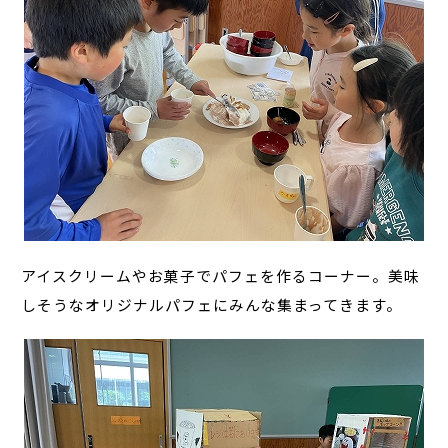
アイスクリームやお菓子でパフェを作るコーナー。美味
しそうなオリジナルパフェにみんな集まってきます。