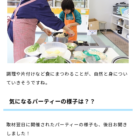
調理や片付けなど食にまつわることが、自然と身につい
ていきそうですね。
気になるパーティーの様子は？？
取材翌日に開催されたパーティーの様子も、後日お聞き
しました！