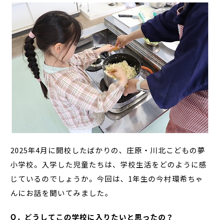
2025年4月に開校したばかりの、庄原・川北こどもの夢
小学校。入学した児童たちは、学校生活をどのように感
じているのでしょうか。今回は、1年生の今村環希ちゃ
んにお話を聞いてみました。
Q．どうしてこの学校に入りたいと思ったの？