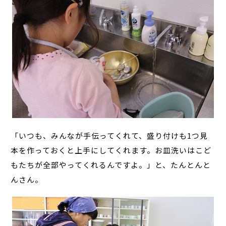
「いつも、みんなが手伝ってくれて、盛り付けも1つ見
本を作っておくと上手にしてくれます。お皿洗いはこど
もたちが全部やってくれるんですよ。」と、たんとんと
んさん。