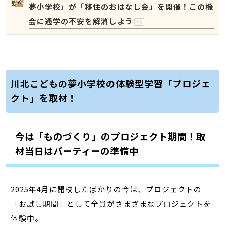
夢小学校」が「移住のおはなし会」を開催！この機
会に通学の不安を解消しよう
PR
川北こどもの夢小学校の体験型学習「プロジェ
クト」を取材！
今は「ものづくり」のプロジェクト期間！取
材当日はパーティーの準備中
2025年4月に開校したばかりの今は、プロジェクトの
「お試し期間」として全員がさまざまなプロジェクトを
体験中。