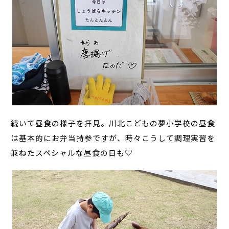
続いて昼食の様子を拝見。川北こどもの夢小学校の昼食
は基本的にお弁当持参ですが、時々こうして調理実習を
兼ねたスペシャルな昼食の日も♡