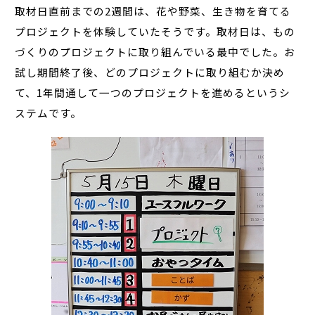
取材日直前までの2週間は、花や野菜、生き物を育てる
プロジェクトを体験していたそうです。取材日は、もの
づくりのプロジェクトに取り組んでいる最中でした。お
試し期間終了後、どのプロジェクトに取り組むか決め
て、1年間通して一つのプロジェクトを進めるというシ
ステムです。