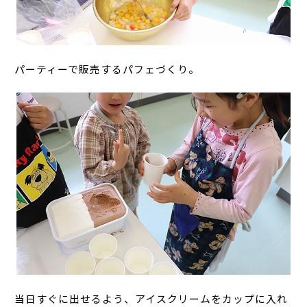
パーティーで販売するパフェづくり。
当日すぐに出せるよう、アイスクリームをカップに入れ