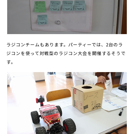
ラジコンチームもあります。パーティーでは、2台のラ
ジコンを使って対戦型のラジコン大会を開催するそうで
す。