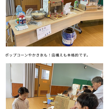
ポップコーンやかき氷も！店構えも本格的です。