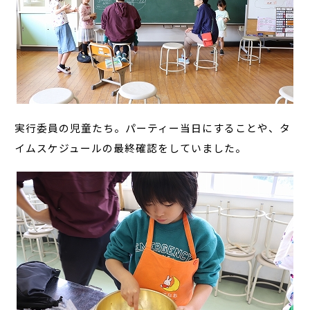
実行委員の児童たち。パーティー当日にすることや、タ
イムスケジュールの最終確認をしていました。