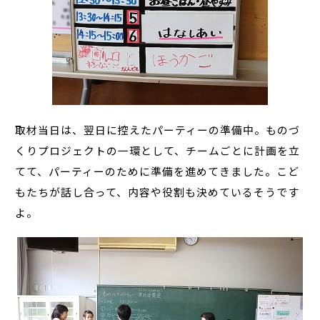
取材当日は、翌日に控えたパーティーの準備中。ものづ
くりプロジェクトの一環として、チームごとに計画を立
てて、パーティーのために準備を進めてきました。こど
もたちが話し合って、内容や役割も決めているそうです
よ。