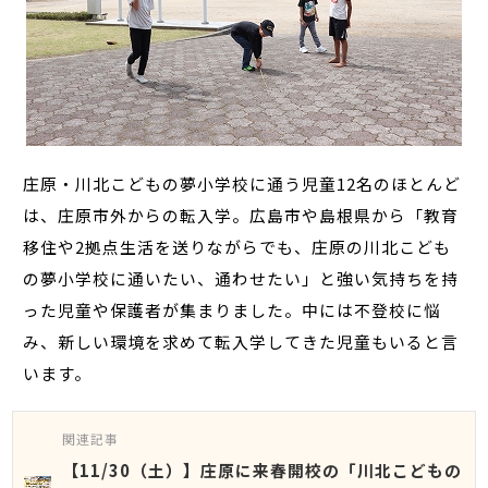
庄原・川北こどもの夢小学校に通う児童12名のほとんど
は、庄原市外からの転入学。広島市や島根県から「教育
移住や2拠点生活を送りながらでも、庄原の川北こども
の夢小学校に通いたい、通わせたい」と強い気持ちを持
った児童や保護者が集まりました。中には不登校に悩
み、新しい環境を求めて転入学してきた児童もいると言
います。
関連記事
【11/30（土）】庄原に来春開校の「川北こどもの