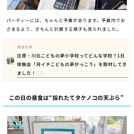
パーティーには、ちゃんと予算があります。予算内でお
さまるよう、きちんと計算する様子も見られました。
関連記事
庄原・川北こどもの夢小学校ってどんな学校？1日
体験会「月イチこどもの夢がっこう」を取材してき
ました！
PR
この日の昼食は“採れたてタケノコの天ぷら”