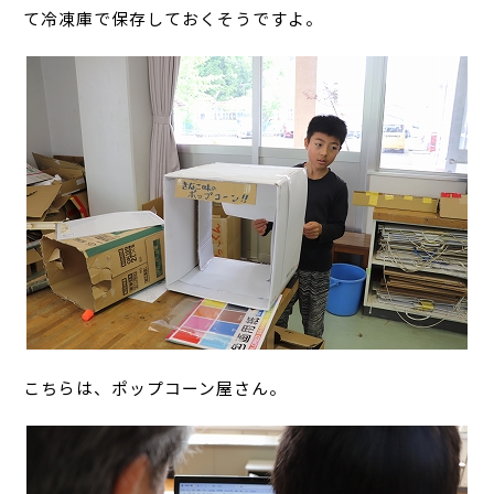
て冷凍庫で保存しておくそうですよ。
こちらは、ポップコーン屋さん。