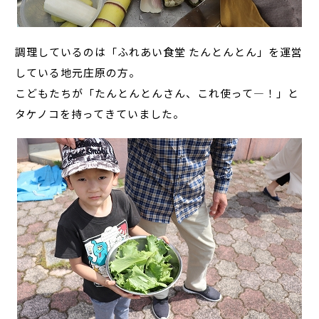
調理しているのは「ふれあい食堂 たんとんとん」を運営
している地元庄原の方。
こどもたちが「たんとんとんさん、これ使って―！」と
タケノコを持ってきていました。