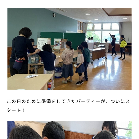
この日のために準備をしてきたパーティーが、ついにス
タート！