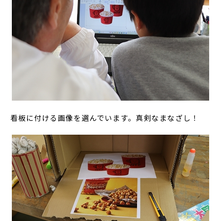
看板に付ける画像を選んでいます。真剣なまなざし！