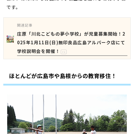
です。
関連記事
庄原「川北こどもの夢小学校」が児童募集開始！2
025年1月11日(日)無印良品広島アルパーク店にて
学校説明会を開催！
PR
ほとんどが広島市や島根からの教育移住！