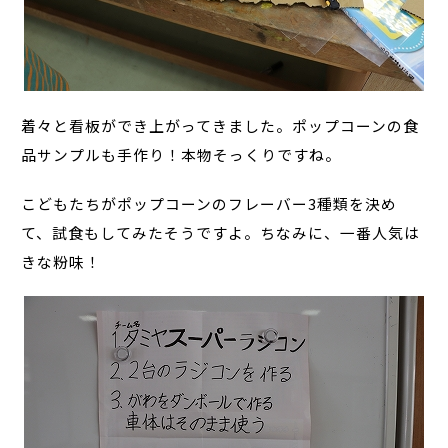
着々と看板ができ上がってきました。ポップコーンの食
品サンプルも手作り！本物そっくりですね。
こどもたちがポップコーンのフレーバー3種類を決め
て、試食もしてみたそうですよ。ちなみに、一番人気は
きな粉味！