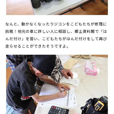
なんと、動かなくなったラジコンをこどもたちが修理に
挑戦！地元の車に詳しい人に相談し、郷土資料館で「は
んだ付け」を習い、こどもたちがはんだ付けをして再び
走らせることができたそうですよ。