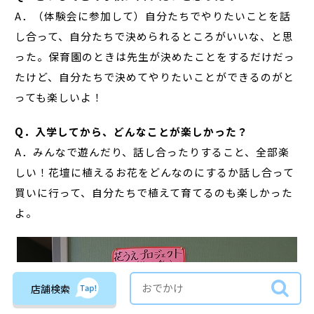
A．（体験会に参加して）自分たちでやりたいことを話
し合って、自分たちで決められるところがいいな、と思
った。保育園のときは先生が決めたことをするだけだっ
たけど、自分たちで決めてやりたいことができるのがと
っても楽しいよ！
Q．入学してから、どんなことが楽しかった？
A．みんなで遊んだり、話し合ったりすること、全部楽
しい！花壇に植えるお花をどんなのにするか話し合って
買いに行って、自分たちで植えて育てるのも楽しかった
よ。
店舗検索