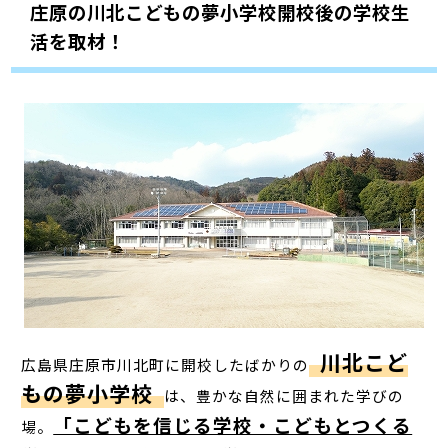
庄原の川北こどもの夢小学校開校後の学校生
活を取材！
川北こど
広島県庄原市川北町に開校したばかりの
もの夢小学校
は、豊かな自然に囲まれた学びの
「こどもを信じる学校・こどもとつくる
場。