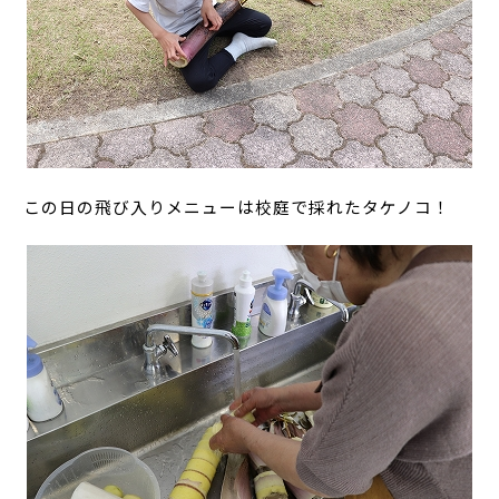
この日の飛び入りメニューは校庭で採れたタケノコ！