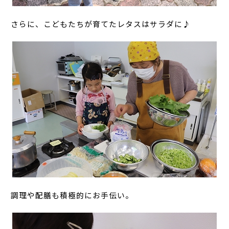
さらに、こどもたちが育てたレタスはサラダに♪
調理や配膳も積極的にお手伝い。