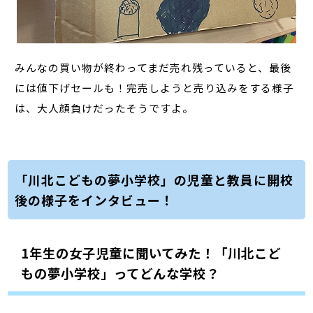
みんなの買い物が終わってまだ売れ残っていると、最後
には値下げセールも！完売しようと売り込みをする様子
は、大人顔負けだったそうですよ。
「川北こどもの夢小学校」の児童と教員に開校
後の様子をインタビュー！
1年生の女子児童に聞いてみた！「川北こど
もの夢小学校」ってどんな学校？