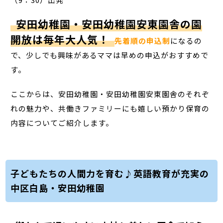
安田幼稚園・安田幼稚園安東園舎の園
開放は毎年大人気！
先着順の申込制
になるの
で、少しでも興味があるママは早めの申込がおすすめで
す。
ここからは、安田幼稚園・安田幼稚園安東園舎のそれぞ
れの魅力や、共働きファミリーにも嬉しい預かり保育の
内容についてご紹介します。
子どもたちの人間力を育む♪英語教育が充実の
中区白島・安田幼稚園