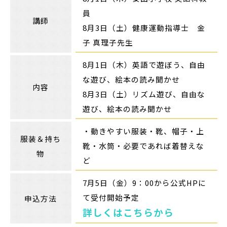
員
講師
8月3日（土）健康運動指導士 金
子 真理子先生
8月1日（木）英語で遊ぼう、自由
な遊び、絵本の読み聞かせ
内容
8月3日（土）リズム遊び、自由な
遊び、絵本の読み聞かせ
・動きやすい服装・靴、帽子・上
服装＆持ち
靴・水筒・必要であれば着替えな
物
ど
7月5日（金）9：00から公式HPに
て受付開始予定
申込方法
詳しくはこちらから