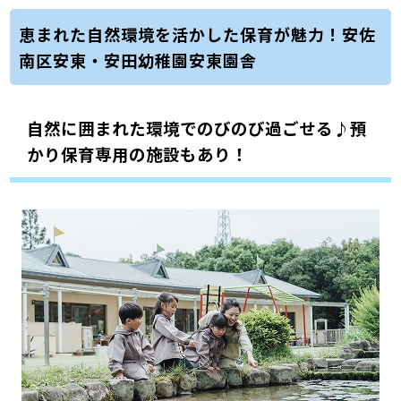
恵まれた自然環境を活かした保育が魅力！安佐
南区安東・安田幼稚園安東園舎
自然に囲まれた環境でのびのび過ごせる♪預
かり保育専用の施設もあり！