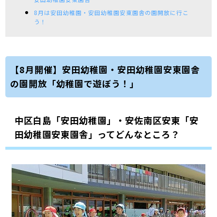
8月は安田幼稚園・安田幼稚園安東園舎の園開放に行こ
う！
【8月開催】安田幼稚園・安田幼稚園安東園舎
の園開放「幼稚園で遊ぼう！」
中区白島「安田幼稚園」・安佐南区安東「安
田幼稚園安東園舎」ってどんなところ？