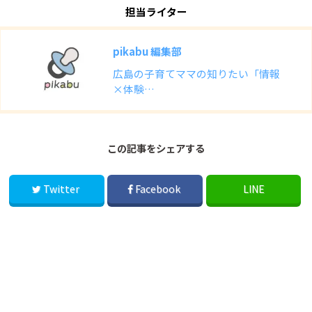
担当ライター
pikabu 編集部
広島の子育てママの知りたい「情報
×体験…
この記事をシェアする
Twitter
Facebook
LINE