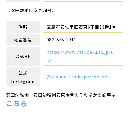
〈安田幼稚園安東園舎〉
広島市安佐南区安東6丁目13番1号
住所
082-878-1911
電話番号
https://www.yasuda-u.ac.jp/u
公式HP
k/
公式
@yasuda_kindergarten_yhc
Instagram
安田幼稚園・安田幼稚園安東園舎のそのほかの記事は
こちら