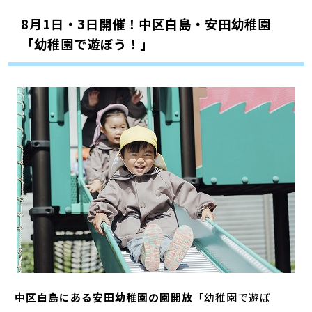
8月1日・3日開催！中区白島・安田幼稚園
「幼稚園で遊ぼう！」
中区白島にある安田幼稚園の園開放
「幼稚園で遊ぼ