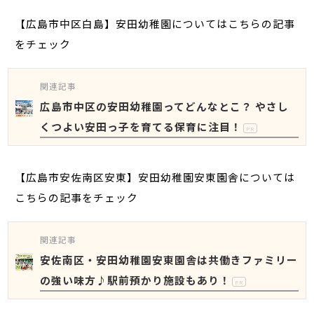
【広島市中区白島】安田幼稚園についてはこちらの記事
をチェック
関連記事
広島市中区の安田幼稚園ってどんなとこ？ やさし
くつよい安田っ子を育てる保育に注目！
PR
【広島市安佐南区安東】安田幼稚園安東園舎については
こちらの記事をチェック
関連記事
安佐南区・安田幼稚園安東園舎は共働きファミリー
の強い味方♪駅前預かり施設もあり！
PR