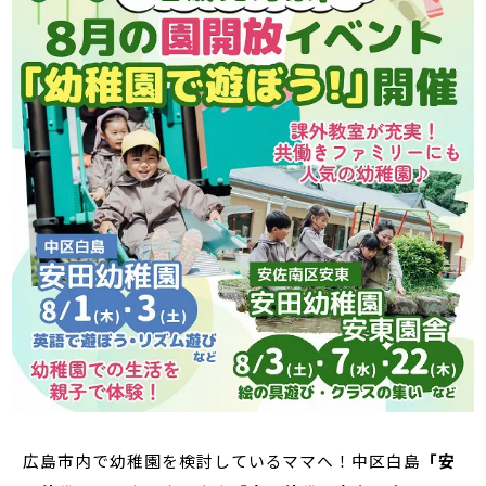
広島市内で幼稚園を検討しているママへ！中区白島
「安